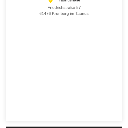
Taunushalle
Friedrichstraße 57
61476 Kronberg im Taunus