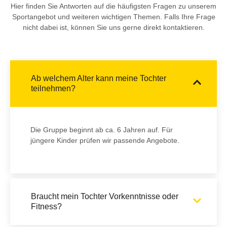
Hier finden Sie Antworten auf die häufigsten Fragen zu unserem
Sportangebot und weiteren wichtigen Themen. Falls Ihre Frage
nicht dabei ist, können Sie uns gerne direkt kontaktieren.
Ab welchem Alter kann meine Tochter
teilnehmen?
Die Gruppe beginnt ab ca. 6 Jahren auf. Für
jüngere Kinder prüfen wir passende Angebote.
Braucht mein Tochter Vorkenntnisse oder
Fitness?