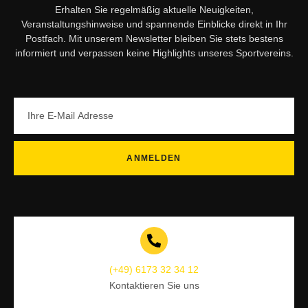
Erhalten Sie regelmäßig aktuelle Neuigkeiten,
Veranstaltungshinweise und spannende Einblicke direkt in Ihr
Postfach. Mit unserem Newsletter bleiben Sie stets bestens
informiert und verpassen keine Highlights unseres Sportvereins.
ANMELDEN
(+49) 6173 32 34 12
Kontaktieren Sie uns