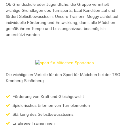
Ob Grundschule oder Jugendliche, die Gruppe vermittelt
wichtige Grundlagen des Turnsports, baut Kondition auf und
fördert Selbstbewusstsein. Unsere Trainerin Meggy achtet auf
individuelle Förderung und Entwicklung, damit alle Mädchen
gemäß ihrem Tempo und Leistungsniveau bestmöglich
unterstützt werden.
Die wichtigsten Vorteile für den Sport für Mädchen bei der TSG
Kronberg Schönberg:
Förderung von Kraft und Gleichgewicht
Spielerisches Erlernen von Turnelementen
Stärkung des Selbstbewusstseins
Erfahrene Trainerinnen