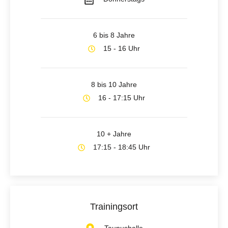
6 bis 8 Jahre
15 - 16 Uhr
8 bis 10 Jahre
16 - 17:15 Uhr
10 + Jahre
17:15 - 18:45 Uhr
Trainingsort