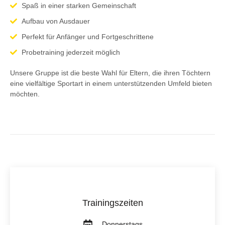
Spaß in einer starken Gemeinschaft
Aufbau von Ausdauer
Perfekt für Anfänger und Fortgeschrittene
Probetraining jederzeit möglich
Unsere Gruppe ist die beste Wahl für Eltern, die ihren Töchtern
eine vielfältige Sportart in einem unterstützenden Umfeld bieten
möchten.
Trainingszeiten
Donnerstags