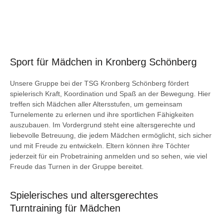
Sport für Mädchen in Kronberg Schönberg
Unsere Gruppe bei der TSG Kronberg Schönberg fördert
spielerisch Kraft, Koordination und Spaß an der Bewegung. Hier
treffen sich Mädchen aller Altersstufen, um gemeinsam
Turnelemente zu erlernen und ihre sportlichen Fähigkeiten
auszubauen. Im Vordergrund steht eine altersgerechte und
liebevolle Betreuung, die jedem Mädchen ermöglicht, sich sicher
und mit Freude zu entwickeln. Eltern können ihre Töchter
jederzeit für ein Probetraining anmelden und so sehen, wie viel
Freude das Turnen in der Gruppe bereitet.
Spielerisches und altersgerechtes
Turntraining für Mädchen