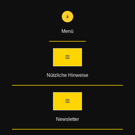
Menü
Nützliche Hinweise
Newsletter