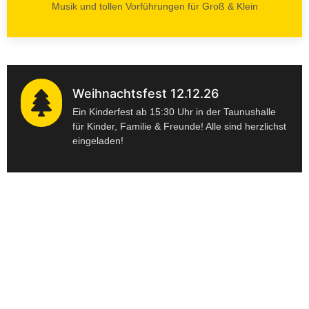
Musik und tollen Vorführungen für Groß & Klein
Weihnachtsfest 12.12.26
Ein Kinderfest ab 15:30 Uhr in der Taunushalle
für Kinder, Familie & Freunde! Alle sind herzlichst
eingeladen!