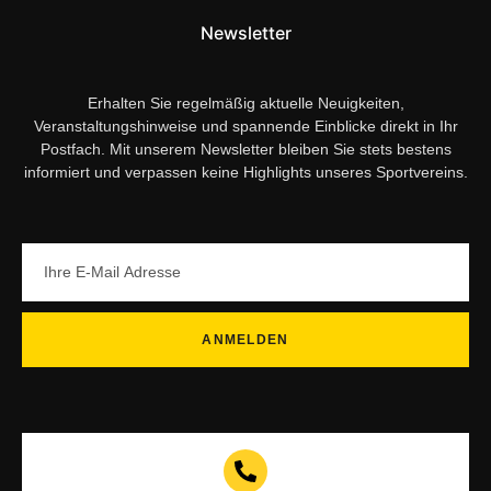
Newsletter
Erhalten Sie regelmäßig aktuelle Neuigkeiten,
Veranstaltungshinweise und spannende Einblicke direkt in Ihr
Postfach. Mit unserem Newsletter bleiben Sie stets bestens
informiert und verpassen keine Highlights unseres Sportvereins.
ANMELDEN