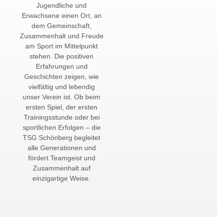
Jugendliche und
Erwachsene einen Ort, an
dem Gemeinschaft,
Zusammenhalt und Freude
am Sport im Mittelpunkt
stehen. Die positiven
Erfahrungen und
Geschichten zeigen, wie
vielfältig und lebendig
unser Verein ist. Ob beim
ersten Spiel, der ersten
Trainingsstunde oder bei
sportlichen Erfolgen – die
TSG Schönberg begleitet
alle Generationen und
fördert Teamgeist und
Zusammenhalt auf
einzigartige Weise.