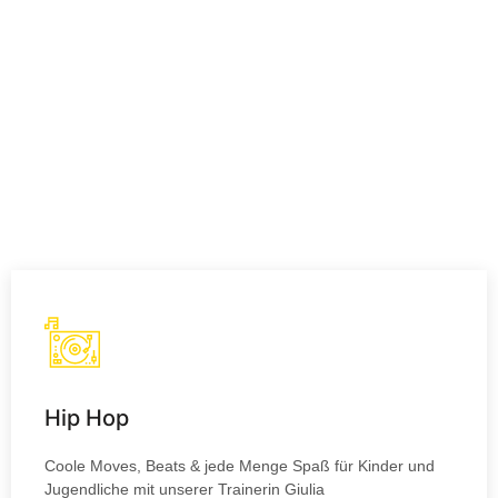
Hip Hop
Coole Moves, Beats & jede Menge Spaß für Kinder und
Jugendliche mit unserer Trainerin Giulia