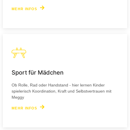
MEHR INFOS
Sport für Mädchen
Ob Rolle, Rad oder Handstand - hier lernen Kinder
spielerisch Koordination, Kraft und Selbstvertrauen mit
Meggy
MEHR INFOS