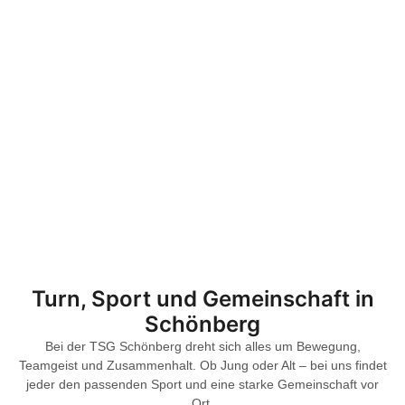
Turn, Sport und Gemeinschaft in
Schönberg
Bei der TSG Schönberg dreht sich alles um Bewegung,
Teamgeist und Zusammenhalt. Ob Jung oder Alt – bei uns findet
jeder den passenden Sport und eine starke Gemeinschaft vor
Ort.