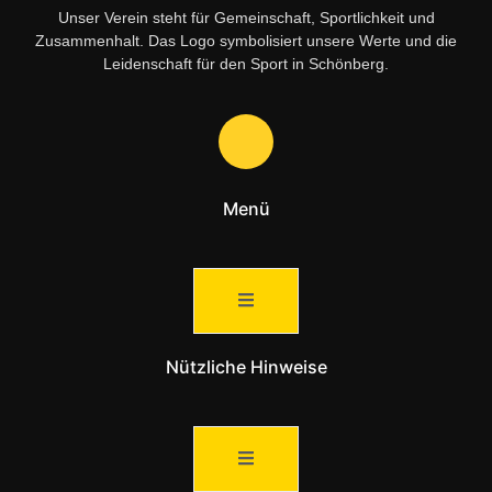
Unser Verein steht für Gemeinschaft, Sportlichkeit und
Zusammenhalt. Das Logo symbolisiert unsere Werte und die
Leidenschaft für den Sport in Schönberg.
Menü
Nützliche Hinweise