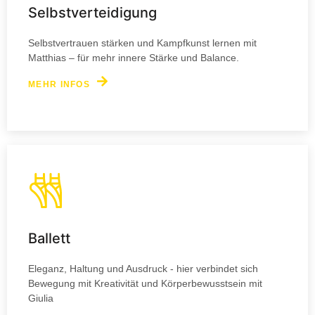
Selbstverteidigung
Selbstvertrauen stärken und Kampfkunst lernen mit
Matthias – für mehr innere Stärke und Balance.
MEHR INFOS
Ballett
Eleganz, Haltung und Ausdruck - hier verbindet sich
Bewegung mit Kreativität und Körperbewusstsein mit
Giulia