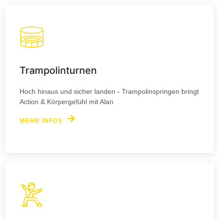
Trampolinturnen
Hoch hinaus und sicher landen - Trampolinspringen bringt
Action & Körpergefühl mit Alan
MEHR INFOS