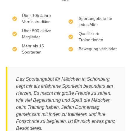
Über 105 Jahre
Sportangebote für
Vereinstradition
jedes Alter
Über 500 aktive
Qualifizierte
Mitglieder
Trainer:innen
Mehr als 15
Bewegung verbindet
Sportarten
Das Sportangebot für Mädchen in Schönberg
liegt mir als erfahrene Sportlerin besonders am
Herzen. Es macht mir große Freude zu sehen,
wie viel Begeisterung und Spaß die Mädchen
beim Training haben. Jeden Donnerstag
gemeinsam mit ihnen zu trainieren und ihre
Fortschritte zu begleiten, ist für mich etwas ganz
Besonderes.