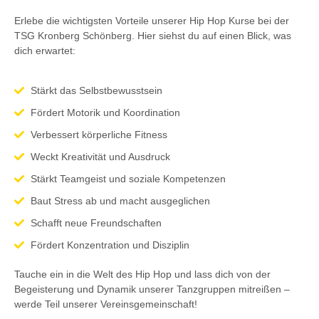
Erlebe die wichtigsten Vorteile unserer Hip Hop Kurse bei der
TSG Kronberg Schönberg. Hier siehst du auf einen Blick, was
dich erwartet:
Stärkt das Selbstbewusstsein
Fördert Motorik und Koordination
Verbessert körperliche Fitness
Weckt Kreativität und Ausdruck
Stärkt Teamgeist und soziale Kompetenzen
Baut Stress ab und macht ausgeglichen
Schafft neue Freundschaften
Fördert Konzentration und Disziplin
Tauche ein in die Welt des Hip Hop und lass dich von der
Begeisterung und Dynamik unserer Tanzgruppen mitreißen –
werde Teil unserer Vereinsgemeinschaft!