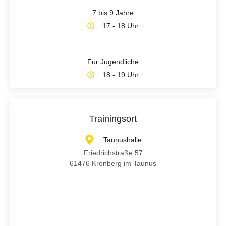
7 bis 9 Jahre
17 - 18 Uhr
Für Jugendliche
18 - 19 Uhr
Trainingsort
Taunushalle
Friedrichstraße 57
61476 Kronberg im Taunus