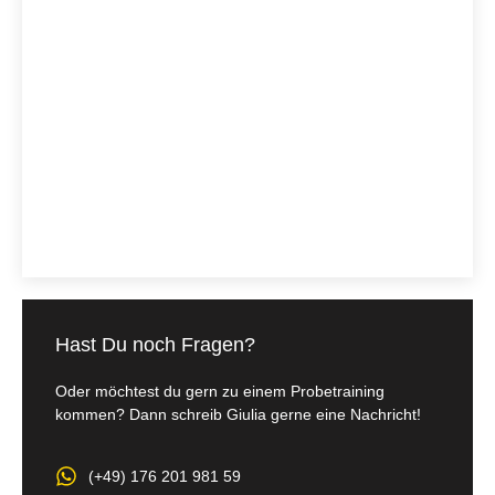
Hast Du noch Fragen?
Oder möchtest du gern zu einem Probetraining
kommen? Dann schreib Giulia gerne eine Nachricht!
(+49) 176 201 981 59