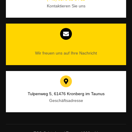
Kontaktieren Sie uns
info@tsg-schoenberg.de
Wir freuen uns auf Ihre Nachricht
Tulpenweg 5, 61476 Kronberg im Taunus
Geschäftsadresse