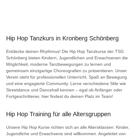
Hip Hop Tanzkurs in Kronberg Schönberg
Entdecke deinen Rhythmus! Die Hip Hop Tanzkurse der TSG
Schönberg bieten Kindern, Jugendlichen und Erwachsenen die
Möglichkeit, moderne Tanzbewegungen zu lernen und
gemeinsam einzigartige Choreografien zu präsentieren. Unser
Verein steht für professionellen Unterricht, Spaß an Bewegung
und eine engagierte Community. Lerne verschiedene Stile wie
Streetdance und Dancehall kennen – egal ob Anfänger oder
Fortgeschrittener, hier findest du deinen Platz im Team!
Hip Hop Training für alle Altersgruppen
Unsere Hip Hop Kurse richten sich an alle Altersklassen: Kinder,
Jugendliche und Erwachsene sind willkommen. Angeleitet von