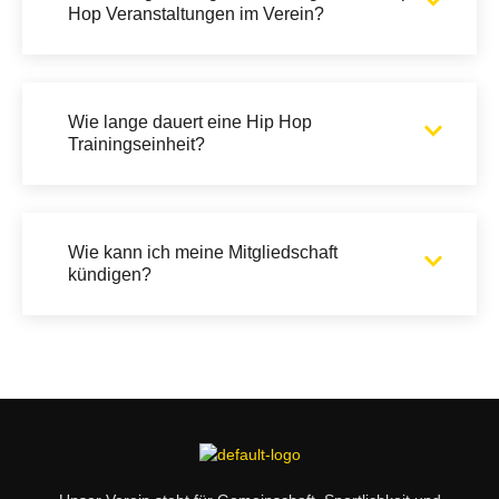
Hop Veranstaltungen im Verein?
Wie lange dauert eine Hip Hop
Trainingseinheit?
Wie kann ich meine Mitgliedschaft
kündigen?