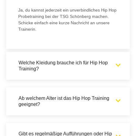
Ja, du kannst jederzeit ein unverbindliches Hip Hop
Probetraining bei der TSG Schönberg machen.
Schicke einfach eine kurze Nachricht an unsere
Trainerin.
Welche Kleidung brauche ich für Hip Hop
Training?
Ab welchem Alter ist das Hip Hop Training
geeignet?
Gibt es regelmäßige Aufführungen oder Hip