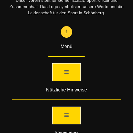
Unser Verein steht für Gemeinschaft, Sportlichkeit und
Zusammenhalt. Das Logo symbolisiert unsere Werte und die
Leidenschaft für den Sport in Schönberg.
Menü
Nützliche Hinweise