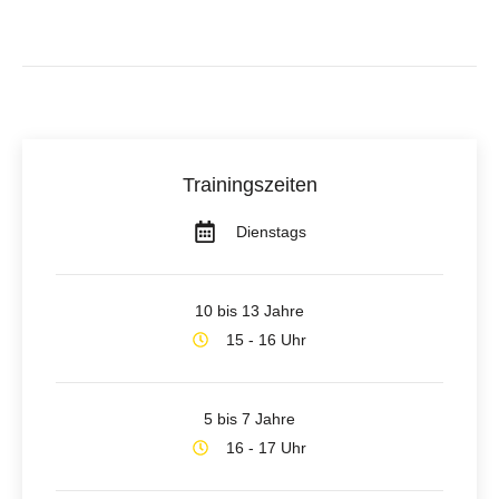
Trainingszeiten
Dienstags
10 bis 13 Jahre
15 - 16 Uhr
5 bis 7 Jahre
16 - 17 Uhr