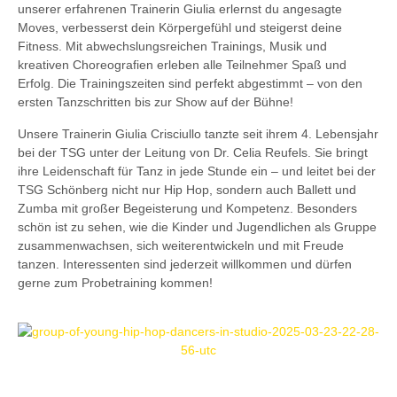
unserer erfahrenen Trainerin Giulia erlernst du angesagte
Moves, verbesserst dein Körpergefühl und steigerst deine
Fitness. Mit abwechslungsreichen Trainings, Musik und
kreativen Choreografien erleben alle Teilnehmer Spaß und
Erfolg. Die Trainingszeiten sind perfekt abgestimmt – von den
ersten Tanzschritten bis zur Show auf der Bühne!
Unsere Trainerin Giulia Crisciullo tanzte seit ihrem 4. Lebensjahr
bei der TSG unter der Leitung von Dr. Celia Reufels. Sie bringt
ihre Leidenschaft für Tanz in jede Stunde ein – und leitet bei der
TSG Schönberg nicht nur Hip Hop, sondern auch Ballett und
Zumba mit großer Begeisterung und Kompetenz. Besonders
schön ist zu sehen, wie die Kinder und Jugendlichen als Gruppe
zusammenwachsen, sich weiterentwickeln und mit Freude
tanzen. Interessenten sind jederzeit willkommen und dürfen
gerne zum Probetraining kommen!