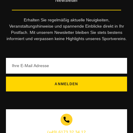
Newsletter
Erhalten Sie regelmäßig aktuelle Neuigkeiten,
Veranstaltungshinweise und spannende Einblicke direkt in Ihr
Postfach. Mit unserem Newsletter bleiben Sie stets bestens
informiert und verpassen keine Highlights unseres Sportvereins.
ANMELDEN
(+49) 6173 32 34 12