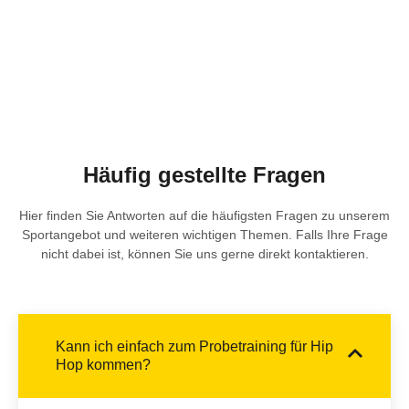
Häufig gestellte Fragen
Hier finden Sie Antworten auf die häufigsten Fragen zu unserem
Sportangebot und weiteren wichtigen Themen. Falls Ihre Frage
nicht dabei ist, können Sie uns gerne direkt kontaktieren.
Kann ich einfach zum Probetraining für Hip
Hop kommen?